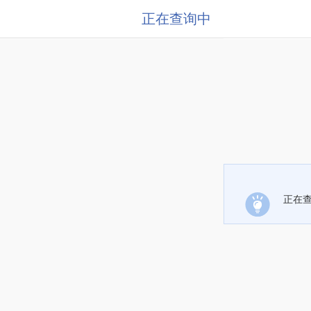
正在查询中
正在