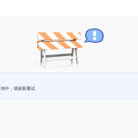
查询中，请刷新重试