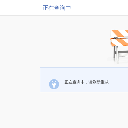
正在查询中
正在查询中，请刷新重试