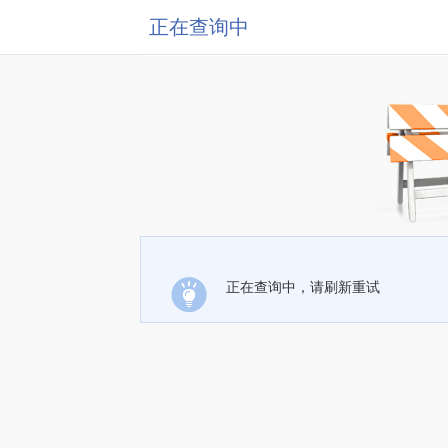
正在查询中
正在查询中，请刷新重试