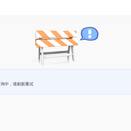
查询中，请刷新重试