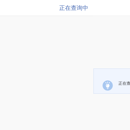
正在查询中
正在