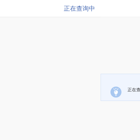
正在查询中
正在