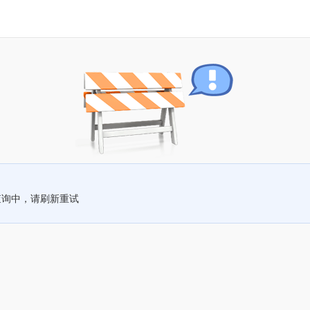
查询中，请刷新重试